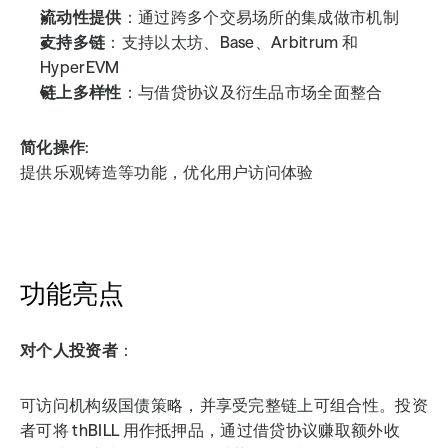
流动性提供
：通过跨多个交易场所的集成做市机制
支持多链
：支持以太坊、Base、Arbitrum 和 
HyperEVM
链上多样性
：与借贷协议及衍生品市场全面整合
简化操作
: 
提供乐观铸造等功能，优化用户访问体验
功能亮点
对个人投资者
：
可访问机构级国债策略，并享受完整链上可组合性。投资
者可将 thBILL 用作抵押品，通过借贷协议赚取额外收