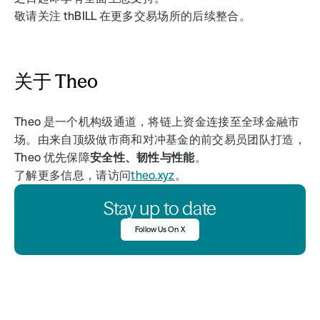
敬请关注 thBILL 在更多交易场所的后续整合。
关于 Theo
Theo 是一个机构级通道，将链上资金连接至全球金融市
场。由来自顶级做市商和对冲基金的前交易员团队打造，
Theo 优先保障
安全性、韧性与性能
。
了解更多信息，请访问
theo.xyz
。
Stay up to date
Follow Us On X