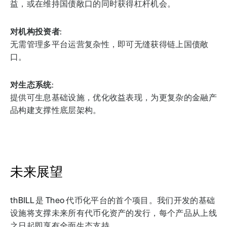
益，或在维持国债敞口的同时获得杠杆机会。
对机构投资者
:
无需管理多平台运营复杂性，即可无缝获得链上国债敞
口。
对生态系统
:
提供可生息基础设施，优化收益表现，为更复杂的金融产
品构建支撑性底层架构。
未来展望
thBILL 是 Theo 代币化平台的首个项目。我们开发的基础
设施将支撑未来所有代币化资产的发行，每个产品从上线
之日起即享有全面生态支持。